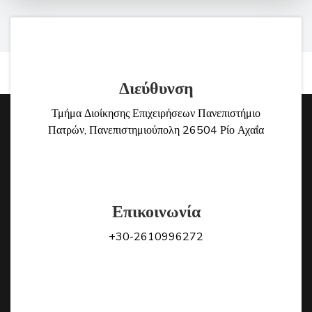
Διεύθυνση
Τμήμα Διοίκησης Επιχειρήσεων Πανεπιστήμιο
Πατρών, Πανεπιστημιούπολη 26504 Ρίο Αχαΐα
Επικοινωνία
+30-2610996272