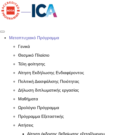
Μεταπτυχιακό Πρόγραμμα
Γενικά
Θεσμικό Πλαίσιο
Τέλη φοίτησης
Αίτηση Εκδήλωσης Ενδιαφέροντος
Πολιτική Διασφάλισης Ποιότητας
Δήλωση διπλωματικής εργασίας
Μαθήματα
Ωρολόγιο Πρόγραμμα
Πρόγραμμα Εξεταστικής
Αιτήσεις
Αίτηση έκδοσης βεβαίωσης εξεταζόμενου