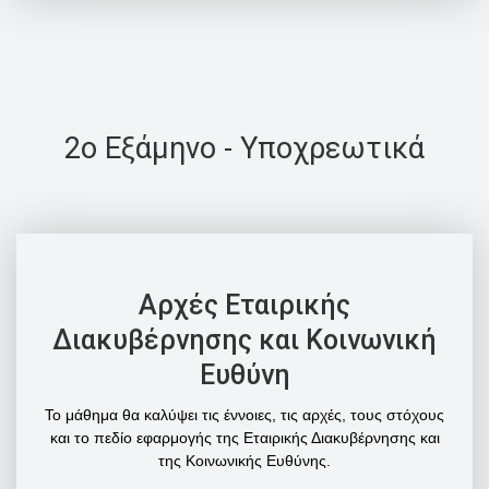
2o Εξάμηνο - Υποχρεωτικά
Αρχές Εταιρικής
Διακυβέρνησης και Κοινωνική
Ευθύνη
Το μάθημα θα καλύψει τις έννοιες, τις αρχές, τους στόχους
και το πεδίο εφαρμογής της Εταιρικής Διακυβέρνησης και
της Κοινωνικής Ευθύνης.