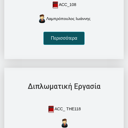
ACC_108
Λαμπρόπουλος Ιωάννης
Περισσότερα
Διπλωματική Εργασία
ACC_ THE118