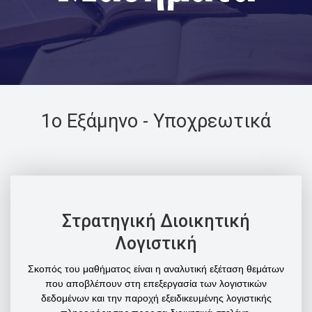
1o Εξάμηνο - Υποχρεωτικά
Στρατηγική Διοικητική
Λογιστική
Σκοπός του μαθήματος είναι η αναλυτική εξέταση θεμάτων
που αποβλέπουν στη επεξεργασία των λογιστικών
δεδομένων και την παροχή εξειδικευμένης λογιστικής