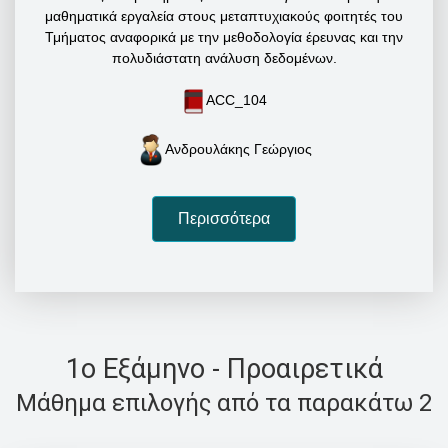
μαθηματικά εργαλεία στους μεταπτυχιακούς φοιτητές του
Τμήματος αναφορικά με την μεθοδολογία έρευνας και την
πολυδιάστατη ανάλυση δεδομένων.
ACC_104
Ανδρουλάκης Γεώργιος
Περισσότερα
1o Εξάμηνο - Προαιρετικά
Μάθημα επιλογής από τα παρακάτω 2