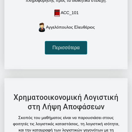
πληροφόρησης προς τα διοικητικά στελέχη.
ACC_101
Αγγελόπουλος Ελευθέριος
Περισσότερα
Χρηματοοικονομική Λογιστική
στη Λήψη Αποφάσεων
Σκοπός του μαθήματος είναι να παρουσιάσει στους
φοιτητές τις λογιστικές καταστάσεις, τη λογιστική ισότητα,
και την καταγραφή των λογιστικών γεγονότων με τη