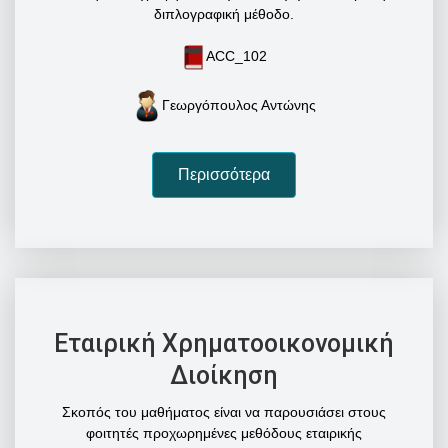
διπλογραφική μέθοδο.
ACC_102
Γεωργόπουλος Αντώνης
Περισσότερα
Εταιρική Χρηματοοικονομική
Διοίκηση
Σκοπός του μαθήματος είναι να παρουσιάσει στους
φοιτητές προχωρημένες μεθόδους εταιρικής