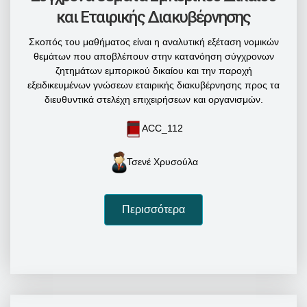
και Εταιρικής Διακυβέρνησης
Σκοπός του μαθήματος είναι η αναλυτική εξέταση νομικών
θεμάτων που αποβλέπουν στην κατανόηση σύγχρονων
ζητημάτων εμπορικού δικαίου και την παροχή
εξειδικευμένων γνώσεων εταιρικής διακυβέρνησης προς τα
διευθυντικά στελέχη επιχειρήσεων και οργανισμών.
ACC_112
Τσενέ Χρυσούλα
Περισσότερα