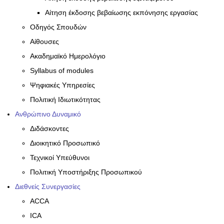
Αίτηση έκδοσης βεβαίωσης εκπόνησης εργασίας
Οδηγός Σπουδών
Αίθουσες
Ακαδημαϊκό Ημερολόγιο
Syllabus of modules
Ψηφιακές Υπηρεσίες
Πολιτική Ιδιωτικότητας
Ανθρώπινο Δυναμικό
Διδάσκοντες
Διοικητικό Προσωπικό
Τεχνικοί Υπεύθυνοι
Πολιτική Υποστήριξης Προσωπικού
Διεθνείς Συνεργασίες
ACCA
ICA