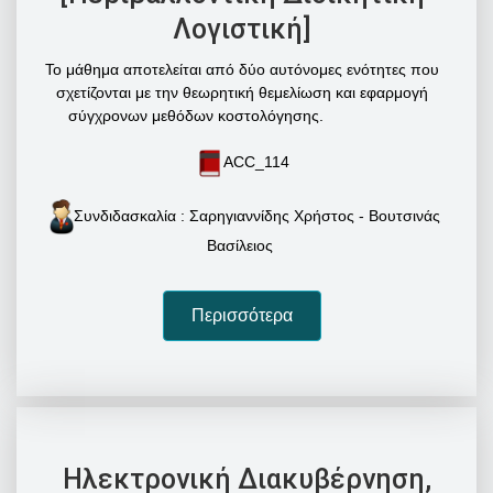
Λογιστική]
Το μάθημα αποτελείται από δύο αυτόνομες ενότητες που
σχετίζονται με την θεωρητική θεμελίωση και εφαρμογή
σύγχρονων μεθόδων κοστολόγησης.
ACC_114
Συνδιδασκαλία : Σαρηγιαννίδης Χρήστος - Βουτσινάς
Βασίλειος
Περισσότερα
Ηλεκτρονική Διακυβέρνηση,