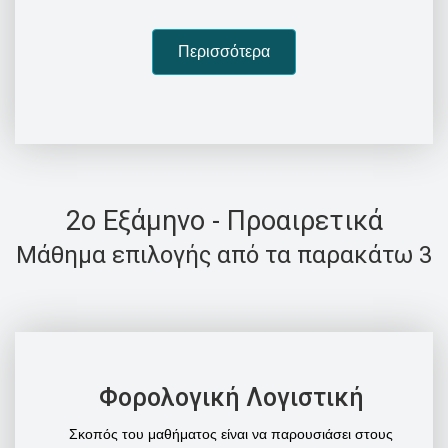
Περισσότερα
2o Εξάμηνο - Προαιρετικά
Μάθημα επιλογής από τα παρακάτω 3
Φορολογική Λογιστική
Σκοπός του μαθήματος είναι να παρουσιάσει στους