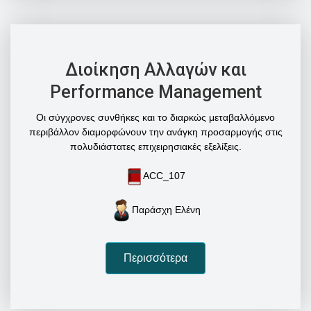
Διοίκηση Αλλαγών και
Performance Management
Οι σύγχρονες συνθήκες και το διαρκώς μεταβαλλόμενο
περιβάλλον διαμορφώνουν την ανάγκη προσαρμογής στις
πολυδιάστατες επιχειρησιακές εξελίξεις.
ACC_107
Παράσχη Ελένη
Περισσότερα