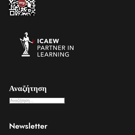
Αναζήτηση
Newsletter