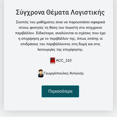
Σύγχρονα Θέματα Λογιστικής
Σκοπός του μαθήματος είναι να παρουσιάσει σφαιρικά
στους φοιτητές τη θέση του λογιστή στο σύγχρονο
περιβάλλον. Ειδικότερα, αναλύονται οι σχέσεις που έχει
η επιχείρηση με το περιβάλλον της, όπως επίσης οι
επιδράσεις του περιβάλλοντος στη δομή και στις
λειτουργίες της επιχείρησης.
ACC_110
Γεωργόπουλος Αντώνης
Περισσότερα