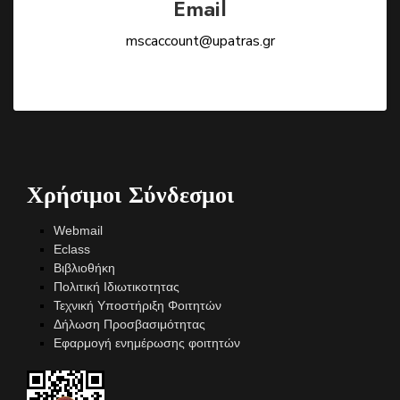
Email
mscaccount@upatras.gr
Χρήσιμοι Σύνδεσμοι
Webmail
Eclass
Βιβλιοθήκη
Πολιτική Ιδιωτικοτητας
Τεχνική Υποστήριξη Φοιτητών
Δήλωση Προσβασιμότητας
Εφαρμογή ενημέρωσης φοιτητών