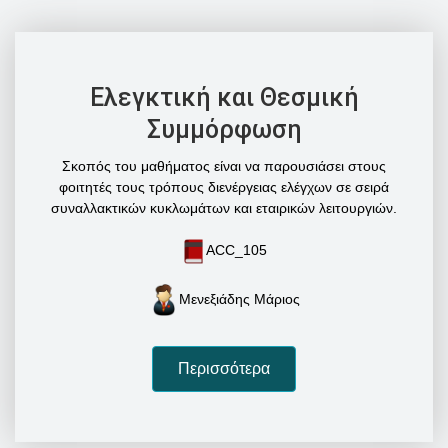
Ελεγκτική και Θεσμική
Συμμόρφωση
Σκοπός του μαθήματος είναι να παρουσιάσει στους
φοιτητές τους τρόπους διενέργειας ελέγχων σε σειρά
συναλλακτικών κυκλωμάτων και εταιρικών λειτουργιών.
ACC_105
Μενεξιάδης Μάριος
Περισσότερα