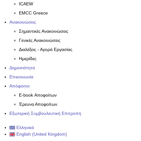
ICAEW
EMCC Greece
Ανακοινώσεις
Σημαντικές Ανακοινώσεις
Γενικές Ανακοινώσεις
Διαλέξεις - Αγορά Εργασίας
Ημερίδες
Δημοσιότητα
Επικοινωνία
Απόφοιτοι
E-book Αποφοίτων
Έρευνα Αποφοίτων
Εξωτερική Συμβουλευτική Επιτροπή
Ελληνικά
English (United Kingdom)