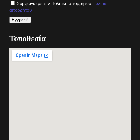
Συμφωνώ με την Πολιτική απορρήτου
Πολιτική
απορρήτου
Τοποθεσία