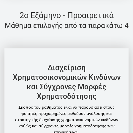
2o Εξάμηνο - Προαιρετικά
Μάθημα επιλογής από τα παρακάτω 4
Διαχείριση
Χρηματοοικονομικών Κινδύνων
και Σύγχρονες Μορφές
Χρηματοδότησης
Σκοπός του μαθήματος είναι να παρουσιάσει στους
φοιτητές προχωρημένες μεθόδους ανάλυσης και
στρατηγικής διαχείρισης χρηματοοικονομικών κινδύνων
καθώς και σύγχρονες μορφές χρηματοδότησης των
επιχειρήσεων.