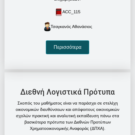
ACC_115
Τσαγκανός Αθανάσιος
Περισσότερα
Διεθνή Λογιστικά Πρότυπα
Σκοπός του μαθήματος είναι να παράσχει σε στελέχη
οικονομικών διευθύνσεων και απόφοιτους οικονομικών
σχολών πρακτική και αναλυτική εκπαίδευση πάνω στα
βασικότερα πρότυπα των Διεθνών Προτύπων
Χρηματοοικονομικής Αναφοράς (ΔΠΧΑ).