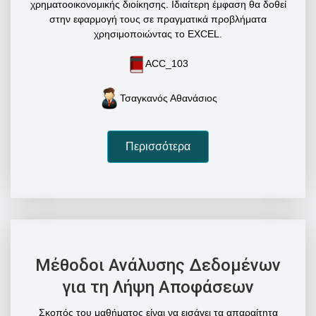
χρηματοοικονομικής διοίκησης. Ιδιαίτερη έμφαση θα δοθεί
στην εφαρμογή τους σε πραγματικά προβλήματα
χρησιμοποιώντας το EXCEL.
ACC_103
Τσαγκανός Αθανάσιος
Περισσότερα
Μέθοδοι Ανάλυσης Δεδομένων
για τη Λήψη Αποφάσεων
Σκοπός του μαθήματος είναι να εισάγει τα απαραίτητα