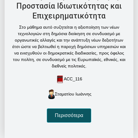
Προστασία Ιδιωτικότητας και
Επιχειρηματικότητα
Στο μάθημα αυτό συζητείται η αξιοποίηση των νέων
τεχνολογιών στη δημόσια διοίκηση σε συνδυασμό
με
οργανωτικές αλλαγές και την ανάπτυξη νέων δεξιοτήτων
έτσι ώστε να βελτιωθεί η παροχή δημόσιων
υπηρεσιών και
να ενισχυθούν οι δημοκρατικές διαδικασίες, προς όφελος
του πολίτη, σε συνδυασμό
με τις Ευρωπαϊκές, εθνικές, και
διεθνείς πολιτικές.
ACC_116
Σταματίου Ιωάννης
Περισσότερα