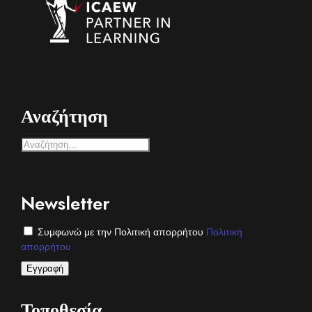
Αναζήτηση
Newsletter
Συμφωνώ με την Πολιτική απορρήτου
Πολιτική
απορρήτου
Τοποθεσία