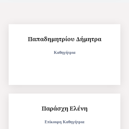
Παπαδημητρίου Δήμητρα
Καθηγήτρια
Παράσχη Ελένη
Επίκουρη Καθηγήτρια