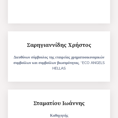
Σαρηγιαννίδης Χρήστος
Διευθύνων σύμβουλος της εταιρείας χρηματοοικονομικών
συμβούλων και συμβούλων βιωσιμότητας, “ECO ANGELS
HELLAS
Σταματίου Ιωάννης
Καθηγητής