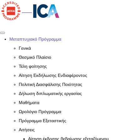
Μεταπτυχιακό Πρόγραμμα
Γενικά
Θεσμικό Πλαίσιο
Τέλη φοίτησης
Αίτηση Εκδήλωσης Ενδιαφέροντος
Πολιτική Διασφάλισης Ποιότητας
Δήλωση διπλωματικής εργασίας
Μαθήματα
Ωρολόγιο Πρόγραμμα
Πρόγραμμα Εξεταστικής
Αιτήσεις
Αίτηση έκδοσης βεβαίωσης εξεταζόμενου