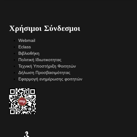
Χρήσιμοι Σύνδεσμοι
Webmail
Eclass
Βιβλιοθήκη
Πολιτική Ιδιωτικοτητας
Τεχνική Υποστήριξη Φοιτητών
Δήλωση Προσβασιμότητας
Εφαρμογή ενημέρωσης φοιτητών