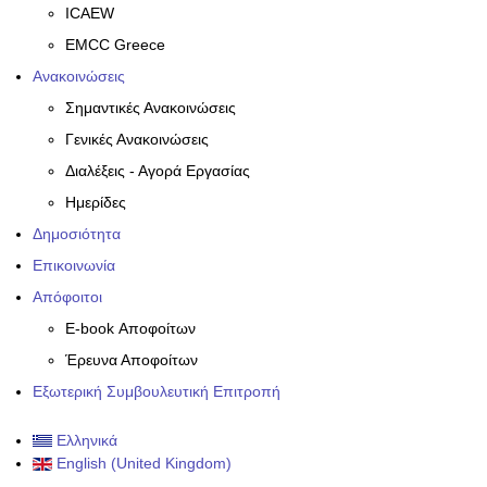
ICAEW
EMCC Greece
Ανακοινώσεις
Σημαντικές Ανακοινώσεις
Γενικές Ανακοινώσεις
Διαλέξεις - Αγορά Εργασίας
Ημερίδες
Δημοσιότητα
Επικοινωνία
Απόφοιτοι
E-book Αποφοίτων
Έρευνα Αποφοίτων
Εξωτερική Συμβουλευτική Επιτροπή
Ελληνικά
English (United Kingdom)