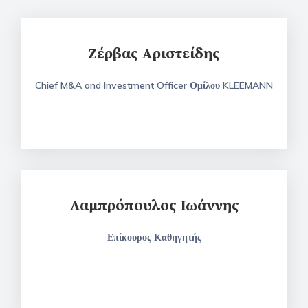
Ζέρβας Αριστείδης
Chief M&A and Investment Officer Ομίλου KLEEMANN
Λαμπρόπουλος Ιωάννης
Επίκουρος Καθηγητής