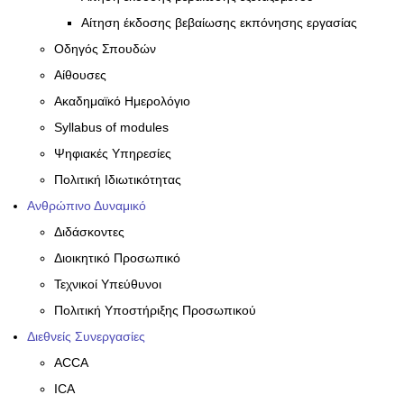
Αίτηση έκδοσης βεβαίωσης εκπόνησης εργασίας
Οδηγός Σπουδών
Αίθουσες
Ακαδημαϊκό Ημερολόγιο
Syllabus of modules
Ψηφιακές Υπηρεσίες
Πολιτική Ιδιωτικότητας
Ανθρώπινο Δυναμικό
Διδάσκοντες
Διοικητικό Προσωπικό
Τεχνικοί Υπεύθυνοι
Πολιτική Υποστήριξης Προσωπικού
Διεθνείς Συνεργασίες
ACCA
ICA