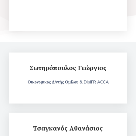
Σωτηρόπουλος Γεώργιος
Οικονομικός Δ/ντής Ομίλου & DipIFR ACCA
Τσαγκανός Αθανάσιος