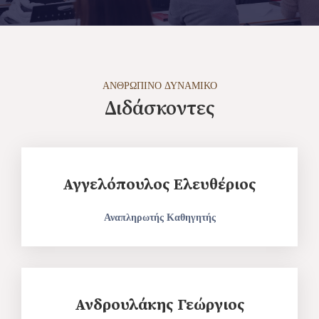
ΑΝΘΡΏΠΙΝΟ ΔΥΝΑΜΙΚΌ
Διδάσκοντες
Αγγελόπουλος Ελευθέριος
Αναπληρωτής Καθηγητής
Ανδρουλάκης Γεώργιος